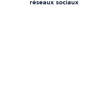
réseaux sociaux