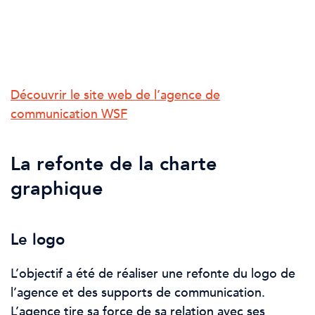
Découvrir le site web de l’agence de
communication WSF
La refonte de la charte
graphique
Le logo
L’objectif a été de réaliser une refonte du logo de
l’agence et des supports de communication.
L’agence tire sa force de sa relation avec ses