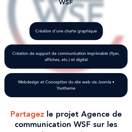
WSF
Création d'une charte graphique
Création de support de communication imprimable (flyer,
affiches, etc.) et digital
Webdesign et Conception du site web via Joomla •
Yootheme
Partagez
le projet Agence de
communication WSF sur les