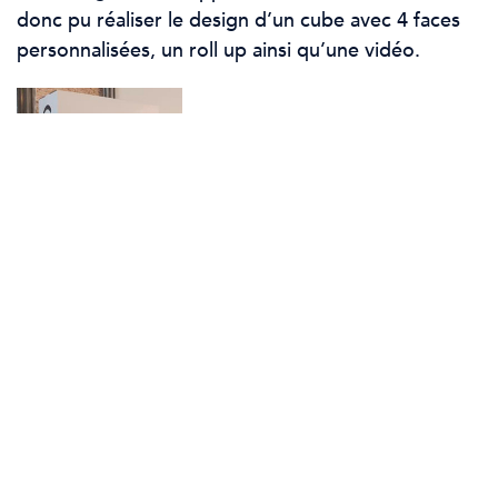
donc pu réaliser le design d’un cube avec 4 faces
personnalisées, un roll up ainsi qu’une vidéo.