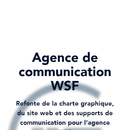
Agence de
communication
WSF
Refonte de la charte graphique,
du site web et des supports de
communication pour l’agence