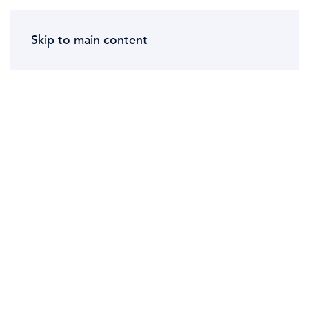
.
Maxence Roger
Skip to main content