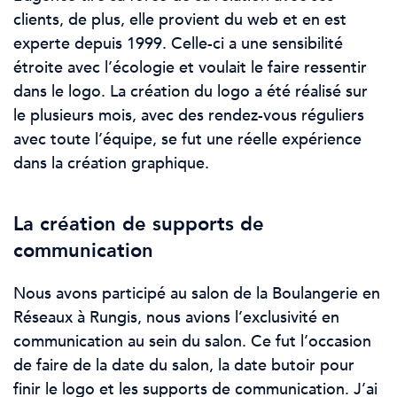
clients, de plus, elle provient du web et en est
experte depuis 1999. Celle-ci a une sensibilité
étroite avec l’écologie et voulait le faire ressentir
dans le logo. La création du logo a été réalisé sur
le plusieurs mois, avec des rendez-vous réguliers
avec toute l’équipe, se fut une réelle expérience
dans la création graphique.
La création de supports de
communication
Nous avons participé au salon de la Boulangerie en
Réseaux à Rungis, nous avions l’exclusivité en
communication au sein du salon. Ce fut l’occasion
de faire de la date du salon, la date butoir pour
finir le logo et les supports de communication. J’ai